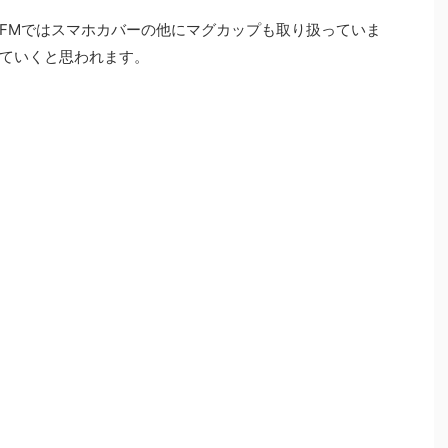
FMではスマホカバーの他にマグカップも取り扱っていま
ていくと思われます。