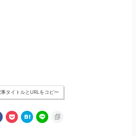
事タイトルとURLをコピー