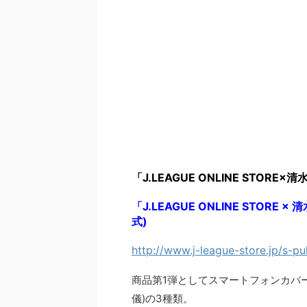
「J.LEAGUE ONLINE STORE
「J.LEAGUE ONLINE STOR
式)
http://www.j-league-store.jp/s-pu
商品第1弾としてスマートフォンカバ
儀)の3種類。