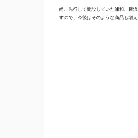
尚、先行して開設していた浦和、横浜
すので、今後はそのような商品も増え