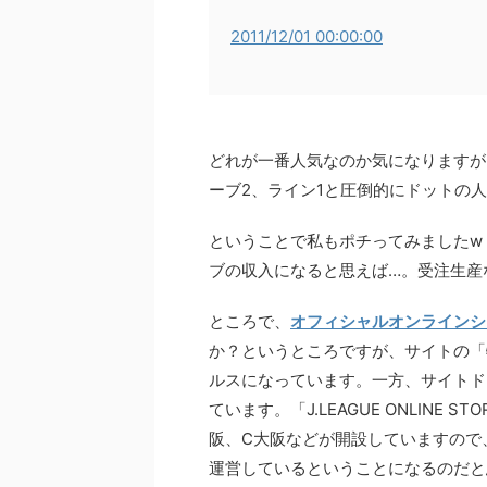
2011/12/01 00:00:00
どれが一番人気なのか気になりますが、
ーブ2、ライン1と圧倒的にドットの
ということで私もポチってみましたw 
ブの収入になると思えば…。受注生産
ところで、
オフィシャルオンラインシ
か？というところですが、サイトの「
ルスになっています。一方、サイトドメ
ています。「J.LEAGUE ONLINE
阪、C大阪などが開設していますので
運営しているということになるのだと