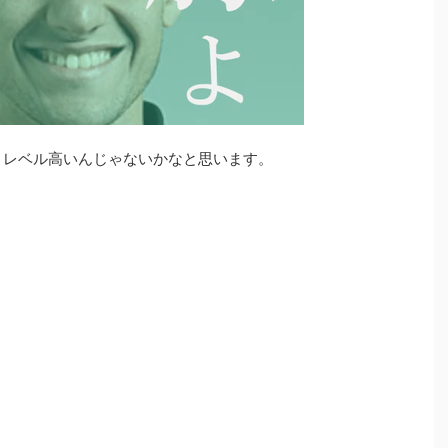
りレベル高いんじゃないかなと思います。