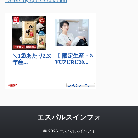
Tweets by spulse_sokuhou
エスパルスインフォ
© 2026 エスパルスインフォ