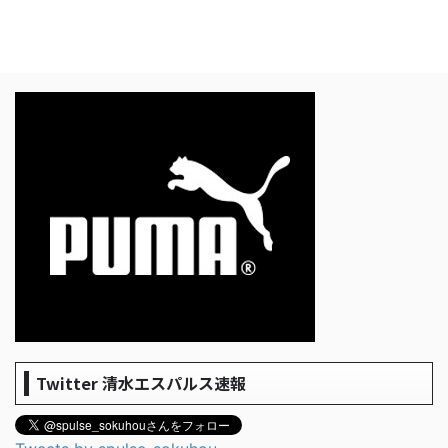
Twitter 清水エスパルス速報