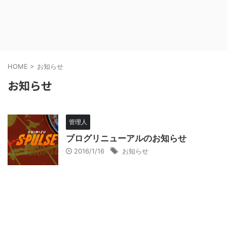
HOME
>
お知らせ
お知らせ
管理人
ブログリニューアルのお知らせ
2016/1/16
お知らせ