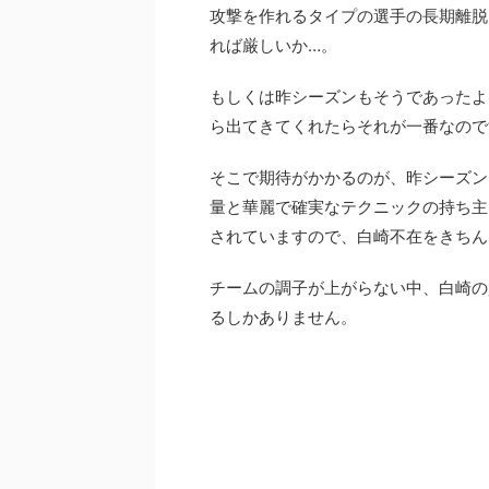
攻撃を作れるタイプの選手の長期離脱
れば厳しいか…。
もしくは昨シーズンもそうであったよ
ら出てきてくれたらそれが一番なので
そこで期待がかかるのが、昨シーズン
量と華麗で確実なテクニックの持ち主
されていますので、白崎不在をきちん
チームの調子が上がらない中、白崎の
るしかありません。