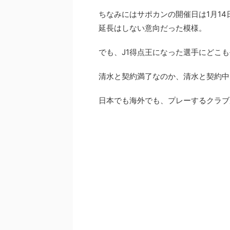
ちなみにはサポカンの開催日は1月1
延長はしない意向だった模様。
でも、J1得点王になった選手にどこ
清水と契約満了なのか、清水と契約中
日本でも海外でも、プレーするクラブ