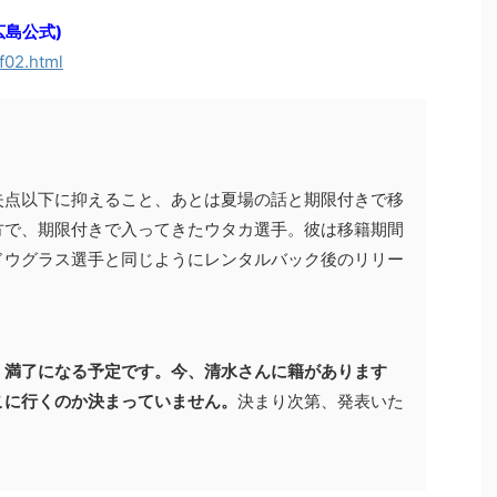
島公式)
f02.html
失点以下に抑えること、あとは夏場の話と期限付きで移
方で、期限付きで入ってきたウタカ選手。彼は移籍期間
ドウグラス選手と同じようにレンタルバック後のリリー
、満了になる予定です。今、清水さんに籍があります
こに行くのか決まっていません。
決まり次第、発表いた