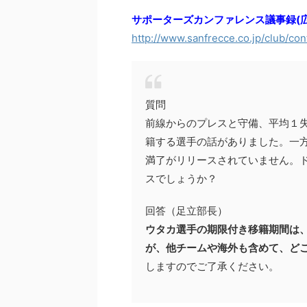
サポーターズカンファレンス議事録(広
http://www.sanfrecce.co.jp/club/con
質問
前線からのプレスと守備、平均１
籍する選手の話がありました。一
満了がリリースされていません。
スでしょうか？
回答（足立部長）
ウタカ選手の期限付き移籍期間は
が、他チームや海外も含めて、ど
しますのでご了承ください。