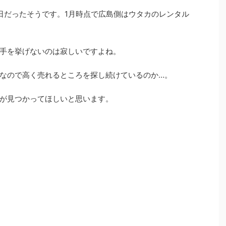
4日だったそうです。1月時点で広島側はウタカのレンタル
も手を挙げないのは寂しいですよね。
なので高く売れるところを探し続けているのか…。
が見つかってほしいと思います。