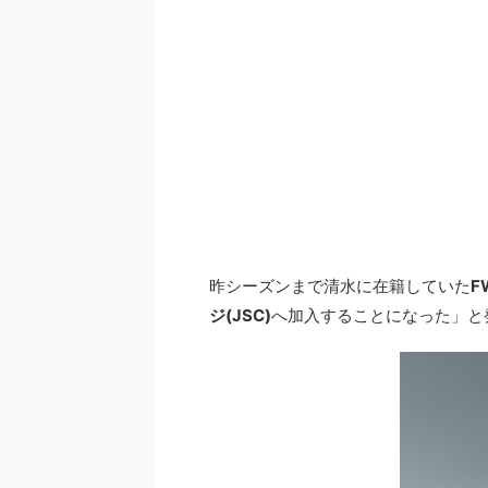
昨シーズンまで清水に在籍していた
F
ジ(JSC)
へ加入することになった」と