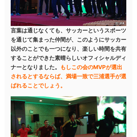
言葉は通じなくても、サッカーというスポーツ
を通じて集まった仲間が、このようにサッカー
以外のことでも一つになり、楽しい時間を共有
することができた素晴らしいオフィシャルディ
ナーとなりました。
もしこの会のMVPが選出
されるとするならば、満場一致で三浦選手が選
ばれることでしょう。