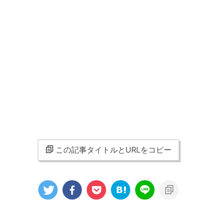
この記事タイトルとURLをコピー