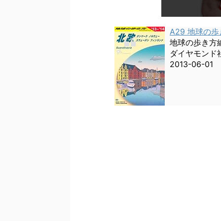
A29 地球の歩
地球の歩き方
ダイヤモンド
2013-06-01