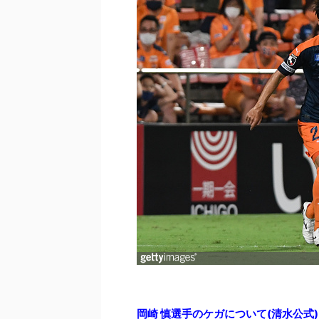
岡崎 慎選手のケガについて(清水公式)