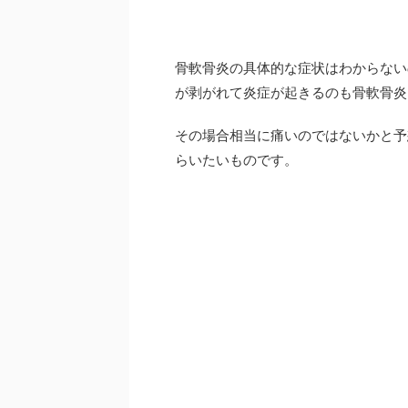
骨軟骨炎の具体的な症状はわからない
が剥がれて炎症が起きるのも骨軟骨炎
その場合相当に痛いのではないかと予
らいたいものです。