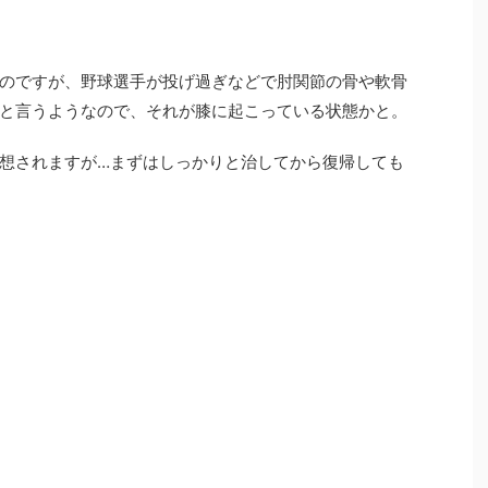
のですが、野球選手が投げ過ぎなどで肘関節の骨や軟骨
と言うようなので、それが膝に起こっている状態かと。
想されますが…まずはしっかりと治してから復帰しても