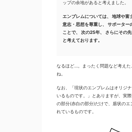
ップの余地があると考えました。
エンブレムについては、 地球や富
意志・思想を尊重し、 サポーター
ことで、 次の25年、 さらにそ
と考えております。
なるほど…。まったく問題など考えた
ね。
なお、「現状のエンブレムはオリジナ
いるものです。」とありますが、実際
の部分(赤白の部分)だけで、盾状のエ
れているものです。