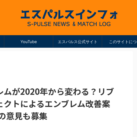
YouTube
エスパルス公式サイト
このサイトにつ
ムが2020年から変わる？リブ
ェクトによるエンブレム改善案
らの意見も募集