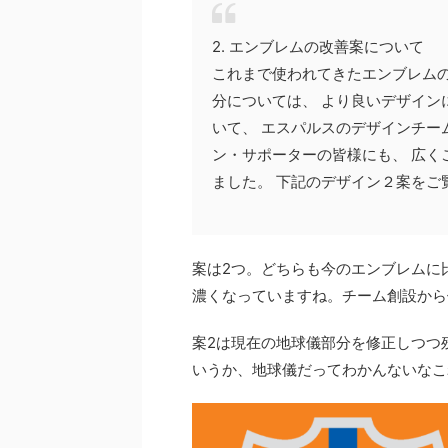
2. エンブレムの改善案について
これまで使われてきたエンブレムの
分については、 より良いデザイン
いて、 エスパルスのデザインチー
ン・サポーターの皆様にも、 広く
ました。 下記のデザイン２案をご
案は2つ。どちらも今のエンブレムに
濃くなっていますね。チーム創設から使
案2は現在の地球儀部分を修正しつつ
いうか、地球儀だってわかんないなこ