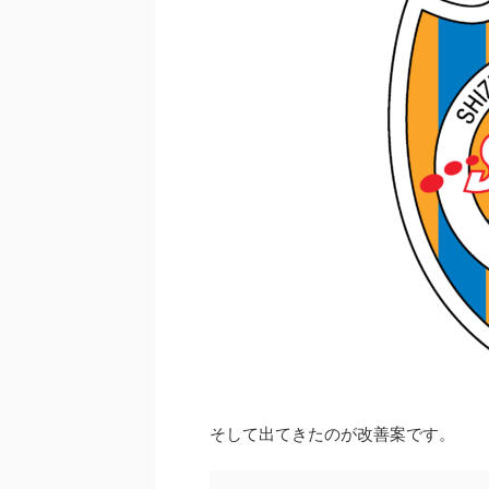
そして出てきたのが改善案です。