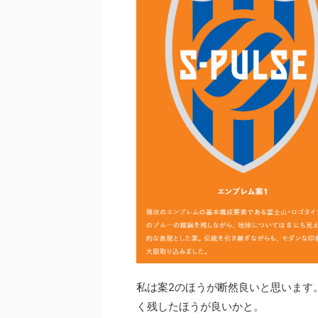
私は案2のほうが断然良いと思います
く残したほうが良いかと。