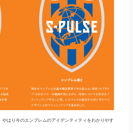
。やはり今のエンブレムのアイデンティティをわかりやす