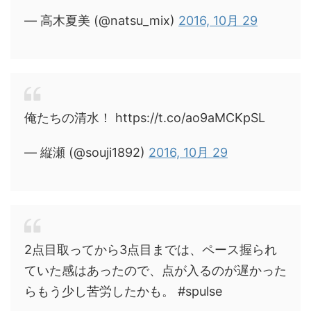
— 高木夏美 (@natsu_mix)
2016, 10月 29
俺たちの清水！ https://t.co/ao9aMCKpSL
— 縦瀬 (@souji1892)
2016, 10月 29
2点目取ってから3点目までは、ペース握られ
ていた感はあったので、点が入るのが遅かった
らもう少し苦労したかも。 #spulse