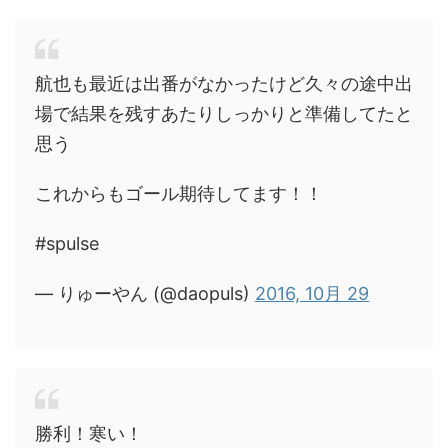
航也も最近は出番がなかったけど久々の途中出
場で結果を残すあたりしっかりと準備してたと
思う
これからもゴール期待してます！！
#spulse
— りゅーやん (@daopuls)
2016, 10月 29
勝利！寒い！