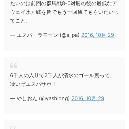
たいのは前回の群馬戦8-0対勝の後の最低なア
ウェイ水戸戦を皆でもう一回観てもらいたいっ
てこと。
— エスパ・ラモーン (@s_pa)
2016, 10月 29
6千人の入りで2千人が清水のゴール裏って、
凄いぜエスパサポ！
— やしおん (@yashiong)
2016, 10月 29