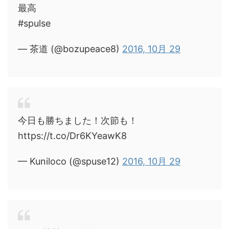
最高
#spulse
— 茶道 (@bozupeace8)
2016, 10月 29
今日も勝ちました！次節も！
https://t.co/Dr6KYeawK8
— Kuniloco (@spuse12)
2016, 10月 29