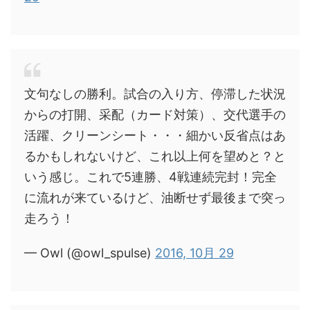
文句なしの勝利。試合の入り方、停滞した状況
からの打開、采配（カード対策）、交代選手の
活躍、クリーンシート・・・細かい反省点はあ
るかもしれないけど、これ以上何を望めと？と
いう感じ。これで5連勝、4戦連続完封！完全
に流れが来ているけど、油断せず最後まで突っ
走ろう！
— Owl (@owl_spulse)
2016, 10月 29