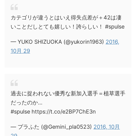
カテゴリが違うとはいえ得失点差が＋42は凄
いことだしとても嬉しい！誇らしい！ #spulse
— YUKO SHIZUOKA (@yukorin1963)
2016,
10月 29
過去に捉われない優秀な新加入選手＝植草選手
だったのか…
#spulse https://t.co/e2BP7ChE3n
— プラふた (@Gemini_pla0523)
2016, 10月
29