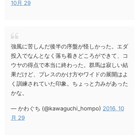
10月 29
強風に苦しんだ後半の序盤が怪しかった。エダ
投入でなんとなく落ち着きどころができて、コ
ウヤの得点で本当に終わった。群馬は寂しい結
果だけど、プレスのかけ方やワイドの展開はよ
く訓練されていた印象。ちょっと力みがあった
かな。
— かわぐち (@kawaguchi_hompo)
2016, 10
月 29