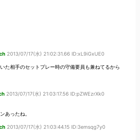
ch
2013/07/17(水) 21:02:31.66 ID:xL9iGxUE0
いた相手のセットプレー時の守備要員も兼ねてるから
ch
2013/07/17(水) 21:03:17.56 ID:pZWEzrXk0
ンあったね。
ch
2013/07/17(水) 21:03:44.15 ID:3emsqg7y0