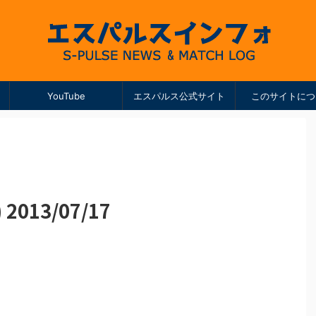
YouTube
エスパルス公式サイト
このサイトにつ
2013/07/17