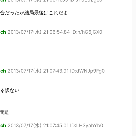
合だったが結局最後はこれだよ
ch
2013/07/17(水) 21:06:54.84 ID:h/hG6jGX0
ch
2013/07/17(水) 21:07:43.91 ID:dWNJp9Fg0
る訳ない
問題
ch
2013/07/17(水) 21:07:45.01 ID:LH3yabYb0