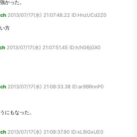
強かった。
ch
2013/07/17(水) 21:07:48.22 ID:HnzUCd2Z0
い方
ch
2013/07/17(水) 21:07:51.45 ID:h/hG6jGX0
ch
2013/07/17(水) 21:08:33.38 ID:ar9BRnnP0
うにもなった。
ch
2013/07/17(水) 21:08:37.90 ID:xL9iGxUE0