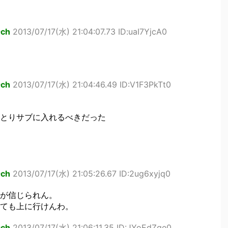
ch
2013/07/17(水) 21:04:07.73 ID:uaI7YjcA0
ch
2013/07/17(水) 21:04:46.49 ID:V1F3PkTt0
とりサブに入れるべきだった
ch
2013/07/17(水) 21:05:26.67 ID:2ug6xyjq0
が信じられん。
ても上に行けんわ。
ch
2013/07/17(水) 21:06:11.35 ID:JYoEdZge0