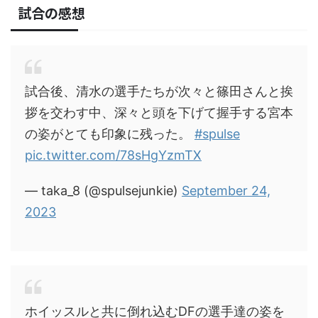
試合の感想
試合後、清水の選手たちが次々と篠田さんと挨
拶を交わす中、深々と頭を下げて握手する宮本
の姿がとても印象に残った。
#spulse
pic.twitter.com/78sHgYzmTX
— taka_8 (@spulsejunkie)
September 24,
2023
ホイッスルと共に倒れ込むDFの選手達の姿を