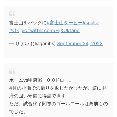
富士山をバックに
#富士山ダービー
#spulse
#vfk
pic.twitter.com/FijXUktapo
— りょい (@aganihs)
September 24, 2023
ホームvs甲府戦 0-0ドロー。
4月の小瀬での借りを返したかったが、逆に甲
府の固い守備に得点できず。
ただ、試合終了間際のゴールコールは鳥肌もの
でした。