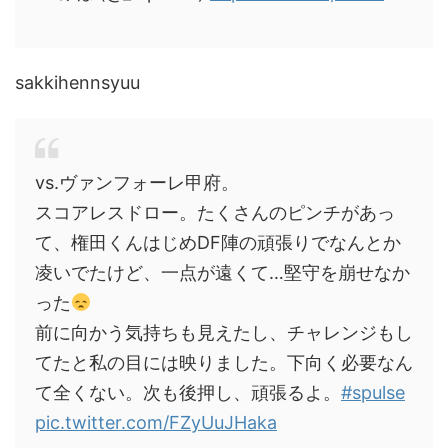
sakkihennsyuu
vs.ヴァンフォーレ甲府。
スコアレスドロー。たくさんのピンチがあっ
て、権田くんはじめDF陣の頑張りでなんとか
凌いでたけど、一点が遠くて…堅守を崩せなか
った
前に向かう気持ちも見えたし、チャレンジもし
てたと私の目には映りました。下向く必要なん
て全くない。次も後押し、頑張るよ。
#spulse
pic.twitter.com/FZyUuJHaka