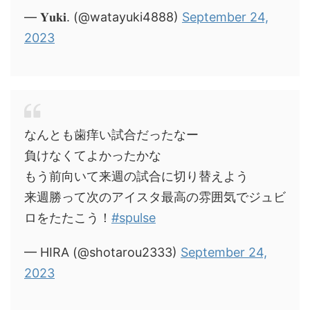
— 𝐘𝐮𝐤𝐢. (@watayuki4888)
September 24,
2023
なんとも歯痒い試合だったなー
負けなくてよかったかな
もう前向いて来週の試合に切り替えよう
来週勝って次のアイスタ最高の雰囲気でジュビ
ロをたたこう！
#spulse
— HIRA (@shotarou2333)
September 24,
2023