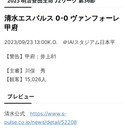
2023 明治安田生命 J2リーグ 第36節
清水エスパルス 0-0 ヴァンフォーレ
甲府
2023/09/23 13:00K.O. ＠IAIスタジアム日本平
【警告】甲府：井上81
【主審】川俣 秀
【観客】15,026人
プレビュー
清水公式
https://www.s-
pulse.co.jp/news/detail/52208