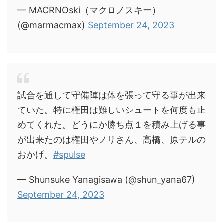
— MACRNOski（マクロノスキー）
(@marmacmax)
September 24, 2023
試合を通して守備陣は体を張って守る事が出来
ていた。特に権田は難しいシュートを何度も止
めてくれた。どうにか勝ち点１を積み上げる事
が出来たのは権田やノリさん、高橋、原テルの
おかげ。
#spulse
— Shunsuke Yanagisawa (@shun_yana67)
September 24, 2023