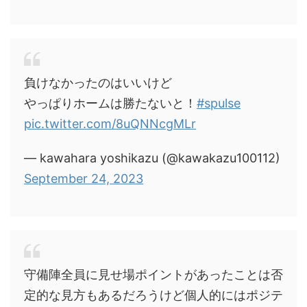
負けなかったのはいいけど
やっぱりホームは勝たないと！
#spulse
pic.twitter.com/8uQNNcgMLr
— kawahara yoshikazu (@kawakazu100112)
September 24, 2023
守備陣全員に見せ場ポイントがあったことは否
定的な見方もあるだろうけど個人的にはポジテ