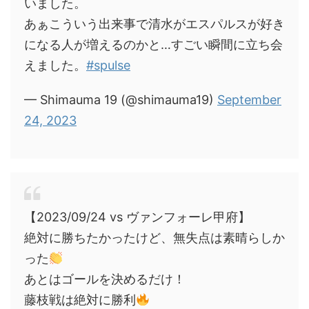
いました。
あぁこういう出来事で清水がエスパルスが好き
になる人が増えるのかと…すごい瞬間に立ち会
えました。
#spulse
— Shimauma 19 (@shimauma19)
September
24, 2023
【2023/09/24 vs ヴァンフォーレ甲府】
絶対に勝ちたかったけど、無失点は素晴らしか
った
あとはゴールを決めるだけ！
藤枝戦は絶対に勝利