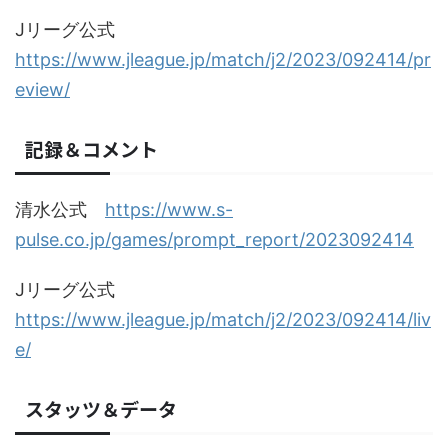
Jリーグ公式
https://www.jleague.jp/match/j2/2023/092414/pr
eview/
記録＆コメント
清水公式
https://www.s-
pulse.co.jp/games/prompt_report/2023092414
Jリーグ公式
https://www.jleague.jp/match/j2/2023/092414/liv
e/
スタッツ＆データ