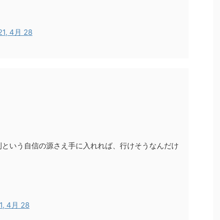
21, 4月 28
利という自信の源さえ手に入れれば、行けそうなんだけ
1, 4月 28