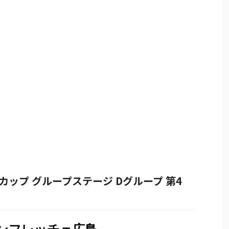
ンカップ グループステージ Dグループ 第4