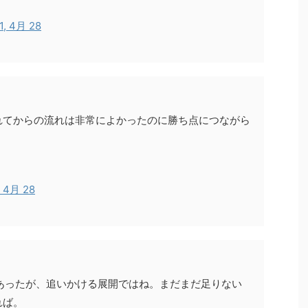
1, 4月 28
れてからの流れは非常によかったのに勝ち点につながら
, 4月 28
あったが、追いかける展開ではね。まだまだ足りない
れば。