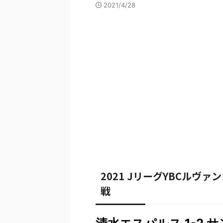
2021/4/28
2021 JリーグYBCルヴァ
戦