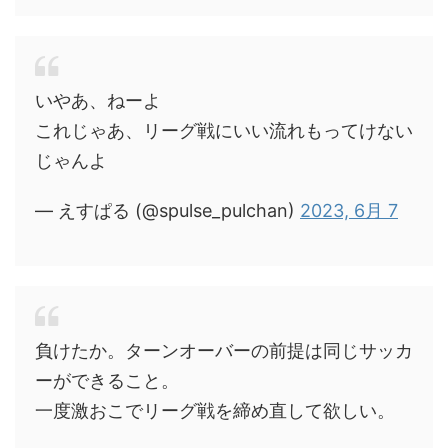
いやあ、ねーよ
これじゃあ、リーグ戦にいい流れもってけない
じゃんよ
— えすぱる (@spulse_pulchan)
2023, 6月 7
負けたか。ターンオーバーの前提は同じサッカ
ーができること。
一度激おこでリーグ戦を締め直して欲しい。