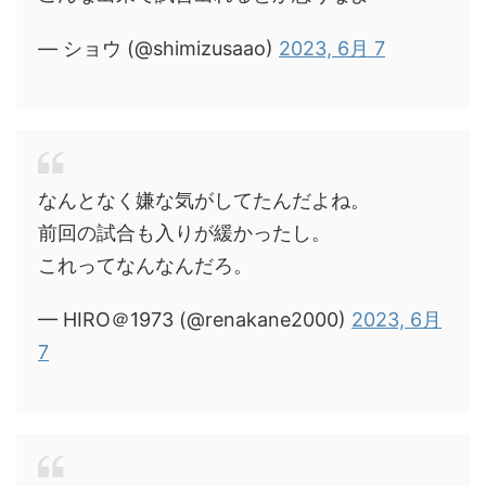
— ショウ (@shimizusaao)
2023, 6月 7
なんとなく嫌な気がしてたんだよね。
前回の試合も入りが緩かったし。
これってなんなんだろ。
— HIRO＠1973 (@renakane2000)
2023, 6月
7