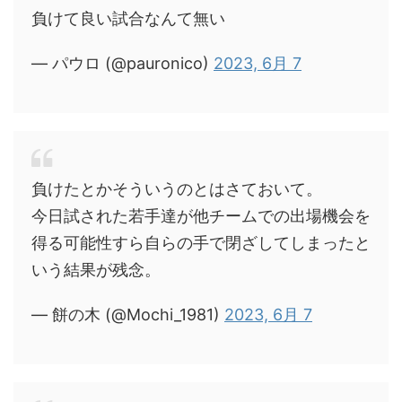
負けて良い試合なんて無い
— パウロ (@pauronico)
2023, 6月 7
負けたとかそういうのとはさておいて。
今日試された若手達が他チームでの出場機会を
得る可能性すら自らの手で閉ざしてしまったと
いう結果が残念。
— 餅の木 (@Mochi_1981)
2023, 6月 7