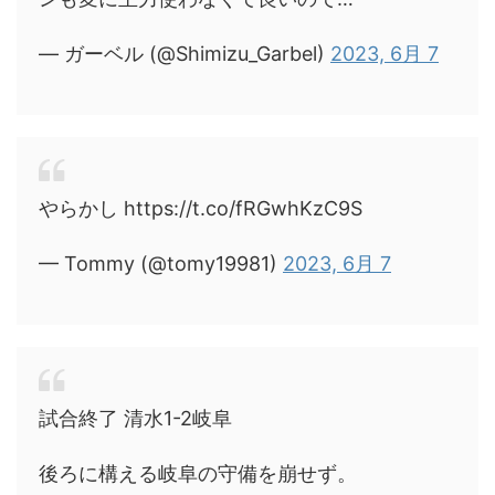
— ガーベル (@Shimizu_Garbel)
2023, 6月 7
やらかし https://t.co/fRGwhKzC9S
— Tommy (@tomy19981)
2023, 6月 7
試合終了 清水1-2岐阜
後ろに構える岐阜の守備を崩せず。