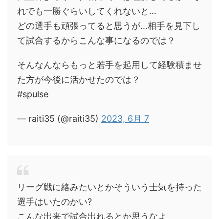
れでも一勝ぐらいしてくれないと…
どの選手も頑張ってると思うが…相手を見下し
て試合するからこんな事になるのでは？
そんなんならもっと若手を起用して経験積ませ
た方が今後に活かせたのでは？
#spulse
— raiti35 (@raiti35)
2023, 6月 7
リーグ戦に絡みたいとかそういう士気を持った
選手はいたのかい?
こんな出来で試合出れるとか思うなよ