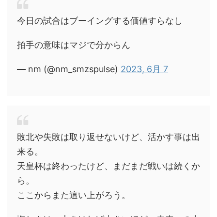
今日の試合はブーイングする価値すらなし
拍手の意味はマジで分からん
— nm (@nm_smzspulse)
2023, 6月 7
敗北や失敗は取り返せないけど、活かす事は出
来る。
天皇杯は終わったけど、まだまだ戦いは続くか
ら。
ここからまた這い上がろう。