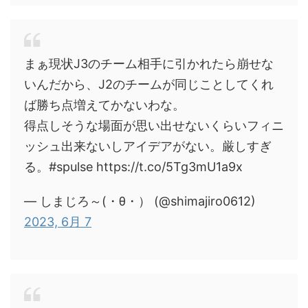
まぁ現状J3のチーム相手に引かれたら崩せな
いんだから、J2のチームが同じことしてくれ
ば勝ち点増えてかないわな。
得点しそうな場面が思い出せないくらいフィニ
ッシュ出来ないしアイデアがない。厳しすぎ
る。#spulse https://t.co/5Tg3mU1a9x
— しまじろ～(・θ・） (@shimajiro0612)
2023, 6月 7