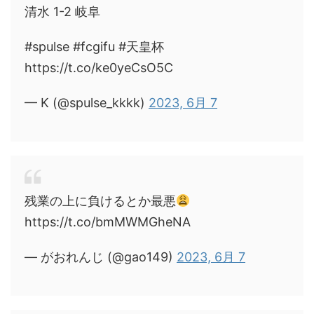
清水 1-2 岐阜
#spulse #fcgifu #天皇杯
https://t.co/ke0yeCsO5C
— K (@spulse_kkkk)
2023, 6月 7
残業の上に負けるとか最悪
https://t.co/bmMWMGheNA
— がおれんじ (@gao149)
2023, 6月 7