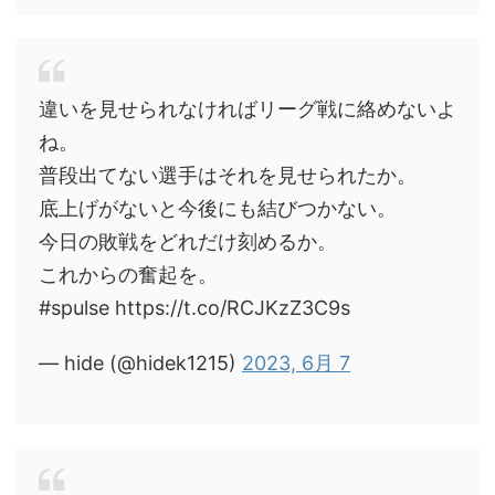
違いを見せられなければリーグ戦に絡めないよ
ね。
普段出てない選手はそれを見せられたか。
底上げがないと今後にも結びつかない。
今日の敗戦をどれだけ刻めるか。
これからの奮起を。
#spulse https://t.co/RCJKzZ3C9s
— hide (@hidek1215)
2023, 6月 7