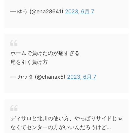
— ゆう (@ena28641)
2023, 6月 7
ホームで負けたのが痛すぎる
尾を引く負け方
— カッタ (@chanax5)
2023, 6月 7
ディサロと北川の使い方、やっぱりサイドじゃ
なくてセンターの方がいいんだろうけど…