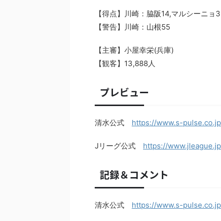
【得点】川崎：脇阪14,マルシーニョ3
【警告】川崎：山根55
【主審】小屋幸栄(兵庫)
【観客】13,888人
プレビュー
清水公式
https://www.s-pulse.co.j
Jリーグ公式
https://www.jleague.j
記録＆コメント
清水公式
https://www.s-pulse.co.