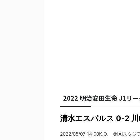
2022 明治安田生命 J1リー
清水エスパルス 0-2 
2022/05/07 14:00K.O. ＠IAIス