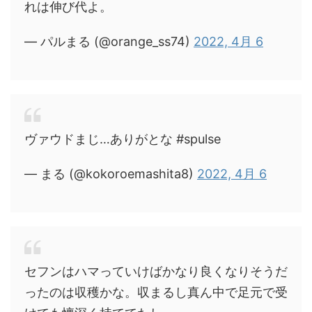
れは伸び代よ。
— パルまる (@orange_ss74)
2022, 4月 6
ヴァウドまじ…ありがとな #spulse
— まる (@kokoroemashita8)
2022, 4月 6
セフンはハマっていけばかなり良くなりそうだ
ったのは収穫かな。収まるし真ん中で足元で受