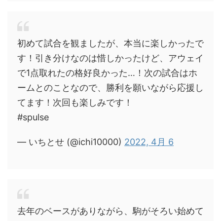
初めて試合を観ましたが、本当に楽しかったで
す！引き分けなのは惜しかったけど、アウェイ
で1点取れたの格好良かった…！次の試合はホ
ームとのことなので、勝利を願いながら応援し
てます！次回も楽しみです！
#spulse
— いちとせ (@ichi10000)
2022, 4月 6
去年のベースがありながら、駒がそろい始めて