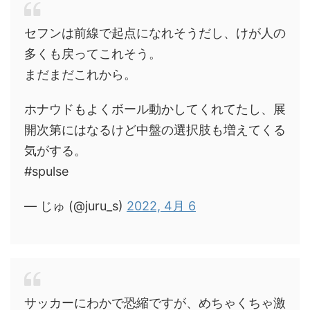
セフンは前線で起点になれそうだし、けが人の
多くも戻ってこれそう。
まだまだこれから。
ホナウドもよくボール動かしてくれてたし、展
開次第にはなるけど中盤の選択肢も増えてくる
気がする。
#spulse
— じゅ (@juru_s)
2022, 4月 6
サッカーにわかで恐縮ですが、めちゃくちゃ激