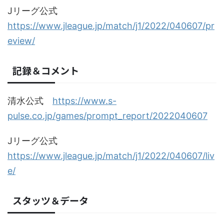
Jリーグ公式
https://www.jleague.jp/match/j1/2022/040607/pr
eview/
記録＆コメント
清水公式
https://www.s-
pulse.co.jp/games/prompt_report/2022040607
Jリーグ公式
https://www.jleague.jp/match/j1/2022/040607/liv
e/
スタッツ＆データ