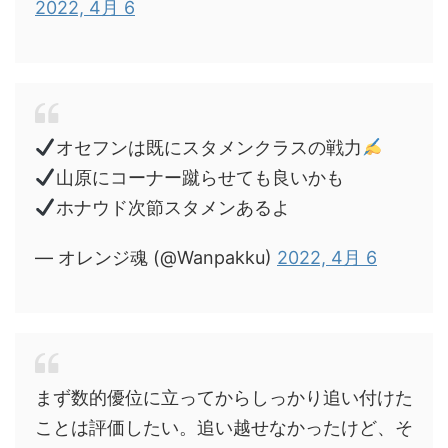
2022, 4月 6
オセフンは既にスタメンクラスの戦力
山原にコーナー蹴らせても良いかも
ホナウド次節スタメンあるよ
— オレンジ魂 (@Wanpakku)
2022, 4月 6
まず数的優位に立ってからしっかり追い付けた
ことは評価したい。追い越せなかったけど、そ