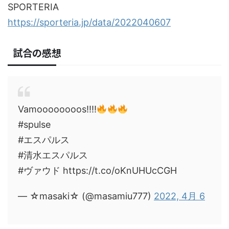
SPORTERIA
https://sporteria.jp/data/2022040607
試合の感想
Vamoooooooos!!!!
#spulse
#エスパルス
#清水エスパルス
#ヴァウド https://t.co/oKnUHUcCGH
— ☆masaki☆ (@masamiu777)
2022, 4月 6