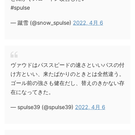
#spulse
— 蹴雪 (@snow_spulse)
2022, 4月 6
ヴァウドはパススピードの速さといいパスの付
け方といい、来たばかりのときとは全然違う。
ゴール前の強さも健在だし、替えのきかない存
在になってきた。
— spulse39 (@spulse39)
2022, 4月 6