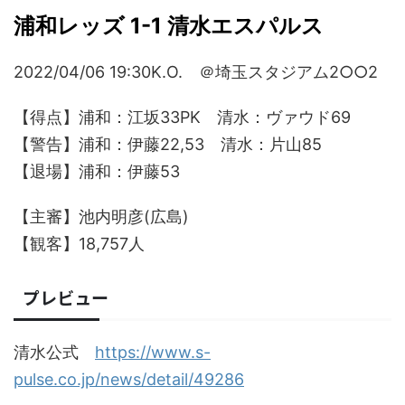
浦和レッズ 1-1 清水エスパルス
2022/04/06 19:30K.O. ＠埼玉スタジアム2○○2
【得点】浦和：江坂33PK 清水：ヴァウド69
【警告】浦和：伊藤22,53 清水：片山85
【退場】浦和：伊藤53
【主審】池内明彦(広島)
【観客】18,757人
プレビュー
清水公式
https://www.s-
pulse.co.jp/news/detail/49286