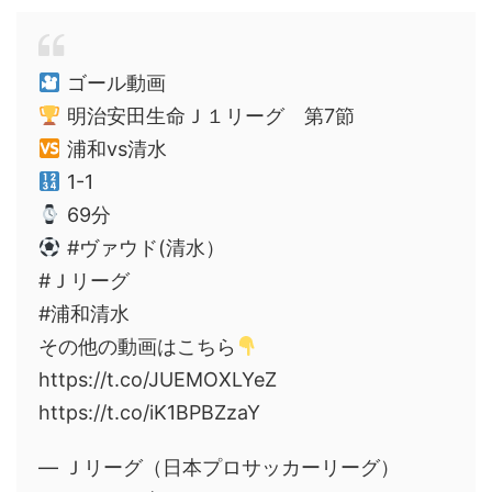
ゴール動画
明治安田生命Ｊ１リーグ 第7節
浦和vs清水
1-1
69分
#ヴァウド(清水）
#Ｊリーグ
#浦和清水
その他の動画はこちら
https://t.co/JUEMOXLYeZ
https://t.co/iK1BPBZzaY
— Ｊリーグ（日本プロサッカーリーグ）