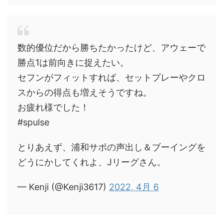
数的優位だから勝ちたかったけど、アウェーで
勝点1は前向きに捉えたい。
セフンがフィットすれば、セットプレーやクロ
スからの得点も増えそうですね。
お疲れ様でした！
#spulse
とりあえず、浦和サポの声出し＆ブーイングを
どうにかしてくれよ、Jリーグさん。
— Kenji (@Kenji3617)
2022, 4月 6