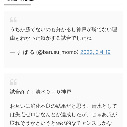
うちが勝てないのも分かるし神戸が勝てない理
由もわかった気がする試合でしたね
— す ば る (@barusu_momo)
2022, 3月 19
試合終了：清水０－０神戸
お互いに消化不良の結果だと思う。清水として
は失点ゼロはなんとか達成したが、じゃあ点が
取れそうかというと偶発的なチャンスしかな