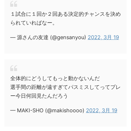
１試合に１回か２回ある決定的チャンスを決め
られていればなー。
— 源さんの友達 (@gensanyou)
2022, 3月 19
全体的にどうしてもっと動かないんだ
選手間の距離が遠すぎてパスミスしてってプレ
ー今日何回見たんだろう
— MAKI-SHO (@makishoooo)
2022, 3月 19