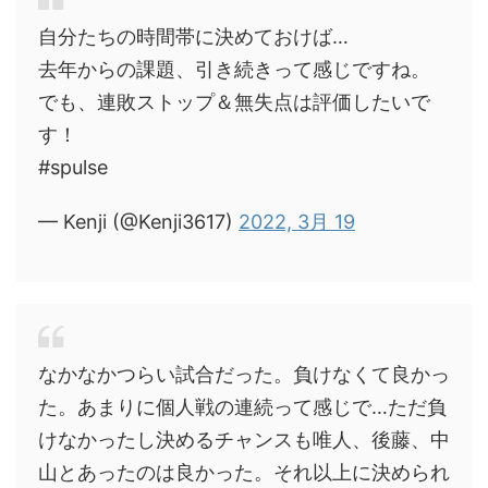
自分たちの時間帯に決めておけば…
去年からの課題、引き続きって感じですね。
でも、連敗ストップ＆無失点は評価したいで
す！
#spulse
— Kenji (@Kenji3617)
2022, 3月 19
なかなかつらい試合だった。負けなくて良かっ
た。あまりに個人戦の連続って感じで…ただ負
けなかったし決めるチャンスも唯人、後藤、中
山とあったのは良かった。それ以上に決められ