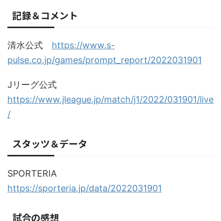
記録＆コメント
清水公式
https://www.s-
pulse.co.jp/games/prompt_report/2022031901
Jリーグ公式
https://www.jleague.jp/match/j1/2022/031901/live
/
スタッツ＆データ
SPORTERIA
https://sporteria.jp/data/2022031901
試合の感想