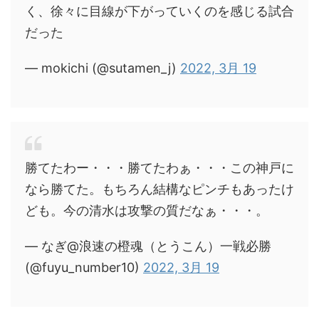
く、徐々に目線が下がっていくのを感じる試合
だった
— mokichi (@sutamen_j)
2022, 3月 19
勝てたわー・・・勝てたわぁ・・・この神戸に
なら勝てた。もちろん結構なピンチもあったけ
ども。今の清水は攻撃の質だなぁ・・・。
— なぎ@浪速の橙魂（とうこん）一戦必勝
(@fuyu_number10)
2022, 3月 19