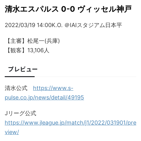
清水エスパルス 0-0 ヴィッセル神戸
2022/03/19 14:00K.O. ＠IAIスタジアム日本平
【主審】松尾一(兵庫)
【観客】13,106人
プレビュー
清水公式
https://www.s-
pulse.co.jp/news/detail/49195
Jリーグ公式
https://www.jleague.jp/match/j1/2022/031901/pre
view/