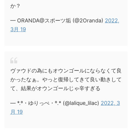
か？
— ORANDA@スポーツ垢 (@2Oranda)
2022,
3月 19
ヴァウドの為にもオウンゴールにならなくて良
かったなぁ。やっと復帰してきて良い動きして
て、結果がオウンゴールじゃ辛すぎる
— *.º・ゆりっぺ・º.* (@lalique_lilac)
2022, 3
月 19