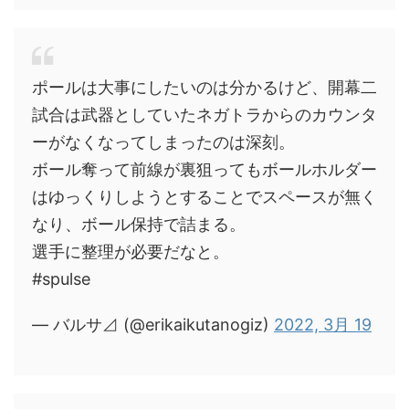
ポールは大事にしたいのは分かるけど、開幕二
試合は武器としていたネガトラからのカウンタ
ーがなくなってしまったのは深刻。
ボール奪って前線が裏狙ってもボールホルダー
はゆっくりしようとすることでスペースが無く
なり、ボール保持で詰まる。
選手に整理が必要だなと。
#spulse
— バルサ⊿ (@erikaikutanogiz)
2022, 3月 19