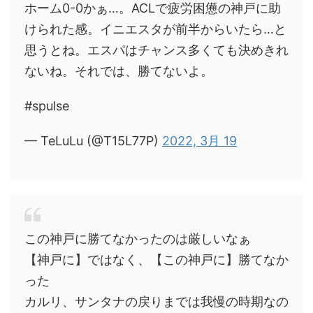
ホーム0-0かぁ…。ACLで疲労困憊の神戸に助
けられた感。イニエスタが前半からいたら…と
思うとね。エスパはチャンス多くても決めきれ
ないね。それでは、勝てないよ。
#spulse
— TeLuLu (@T15L77P)
2022, 3月 19
この神戸に勝てなかったのは厳しいなぁ
【神戸に】ではなく、【この神戸に】勝てなか
った
カルリ、サンタナの戻りまでは我慢の時期なの