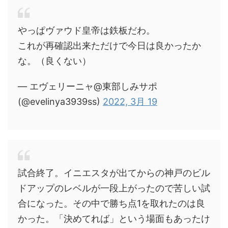
やっぱヴァウド皇帝は鉄板だわ。
これが再確認出来ただけで今日は良かったか
な。（良くない）
— エヴェリーニャ@東部しみサポ
(@evelinya3939ss)
2022, 3月 19
試合終了。イニエスタが出てからの神戸のビル
ドアップのレベルが一段上がったので苦しい試
合になった。その中で勝ち点1を取れたのは良
かった。「決めてれば」という場面もあったけ