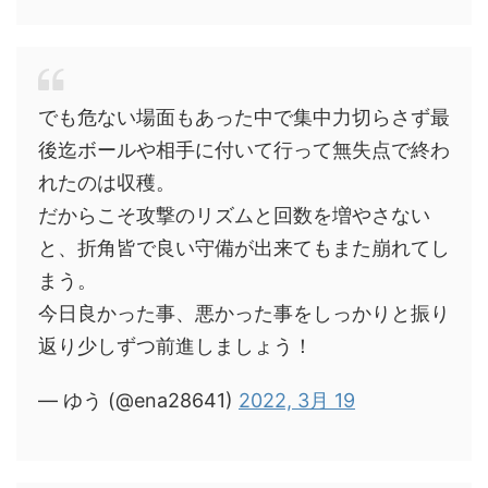
でも危ない場面もあった中で集中力切らさず最
後迄ボールや相手に付いて行って無失点で終わ
れたのは収穫。
だからこそ攻撃のリズムと回数を増やさない
と、折角皆で良い守備が出来てもまた崩れてし
まう。
今日良かった事、悪かった事をしっかりと振り
返り少しずつ前進しましょう！
— ゆう (@ena28641)
2022, 3月 19