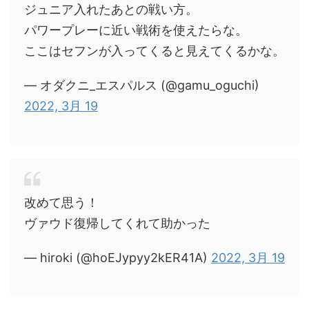
ジュニア入れたあとの戦い方。
パワープレーに近い戦術を使えたらな。
ここはセフンが入ってくると見えてくるかな。
— オダクニ_エスパルス (@gamu_oguchi)
2022, 3月 19
改めて思う！
ヴァウド復帰してくれて助かった
— hiroki (@hoEJypyy2kER41A)
2022, 3月 19