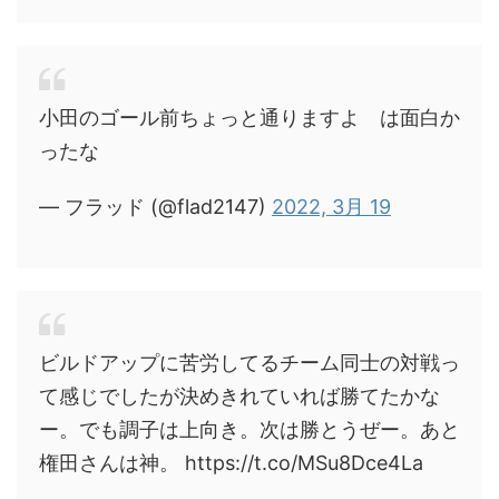
小田のゴール前ちょっと通りますよ は面白か
ったな
— フラッド (@flad2147)
2022, 3月 19
ビルドアップに苦労してるチーム同士の対戦っ
て感じでしたが決めきれていれば勝てたかな
ー。でも調子は上向き。次は勝とうぜー。あと
権田さんは神。 https://t.co/MSu8Dce4La