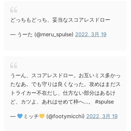
どっちもどっち、妥当なスコアレスドロー
— うーた (@meru_spulse)
2022, 3月 19
うーん、スコアレスドロー。お互いミス多かっ
たなあ。でも守りは良くなった。攻めはまだス
トライカー不在だし、仕方ない部分はあるけ
ど、カツよ、あれはせめて枠へ…。 #spulse
—
ミッチ
(@footymicchi)
2022, 3月 19