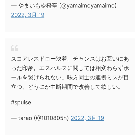
— やまいも＠橙亭 (@yamaimoyamaimo)
2022, 3月 19
スコアレスドロー決着。チャンスはお互いにあ
った印象。エスパルスに関しては相変わらずボ
ールを繋げられない。味方同士の連携ミスが目
立つ。どうにか中断期間で改善して欲しい。
#spulse
— tarao (@1010805h)
2022, 3月 19