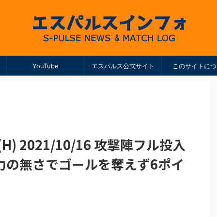
YouTube
エスパルス公式サイト
このサイトにつ
) 2021/10/16 攻撃陣フル投入
力の無さでゴールを奪えず6ポイ