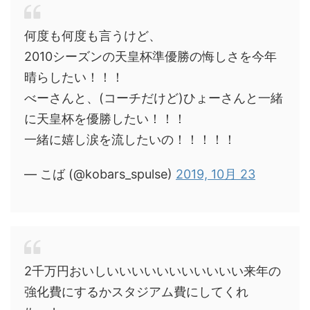
何度も何度も言うけど、
2010シーズンの天皇杯準優勝の悔しさを今年
晴らしたい！！！
べーさんと、(コーチだけど)ひょーさんと一緒
に天皇杯を優勝したい！！！
一緒に嬉し涙を流したいの！！！！！
— こば (@kobars_spulse)
2019, 10月 23
2千万円おいしいいいいいいいいいいい来年の
強化費にするかスタジアム費にしてくれ