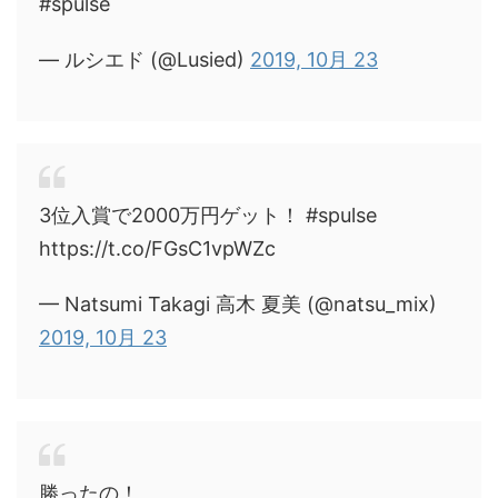
#spulse
— ルシエド (@Lusied)
2019, 10月 23
3位入賞で2000万円ゲット！ #spulse
https://t.co/FGsC1vpWZc
— Natsumi Takagi 高木 夏美 (@natsu_mix)
2019, 10月 23
勝ったの！