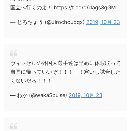
国立へ行くのよ！ https://t.co/o61ags3gGM
— じろちょう (@Jirochoudqx)
2019, 10月 23
ヴィッセルの外国人選手達は早めに休暇取って
自国に帰っていいぞ！！！！！寒いし試合した
くないだろ！！！
— わか (@wakaSpulse)
2019, 10月 23