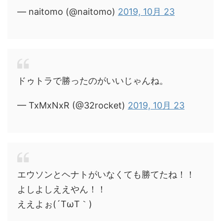
— naitomo (@naitomo)
2019, 10月 23
ドゥトラで勝ったのがいいじゃんね。
— TxMxNxR (@32rocket)
2019, 10月 23
エウソンとヘナトがいなくても勝てたね！！
よしよしええやん！！
ええよぉ(´TωT｀)