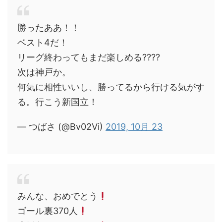
勝ったああ！！
ベスト4だ！
リーグ終わってもまだ楽しめる????
次は神戸か。
何気に相性いいし、勝ってるから行ける気がす
る。行こう新国立！
— つばさ (@Bv02Vi)
2019, 10月 23
みんな、おめでとう
ゴール裏370人