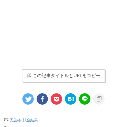
この記事タイトルとURLをコピー
-
天皇杯
,
試合結果