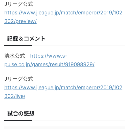
Jリーグ公式
https://www.jleague.jp/match/emperor/2019/102
302/preview/
記録＆コメント
清水公式
https://www.s-
pulse.co.jp/games/result/919098929/
Jリーグ公式
https://www.jleague.jp/match/emperor/2019/102
302/live/
試合の感想