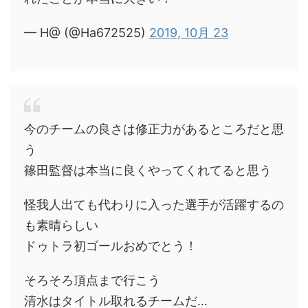
— H@ (@Ha672525)
2019, 10月 23
今のチームの良さは修正力があるところだと思
う
篠田監督は本当に良くやってくれてると思う
怪我人出ても代わりに入った選手が活躍するの
も素晴らしい
ドゥトラ初ゴールおめでとう！
そろそろ頂点まで行こう
清水はタイトル取れるチームだ…