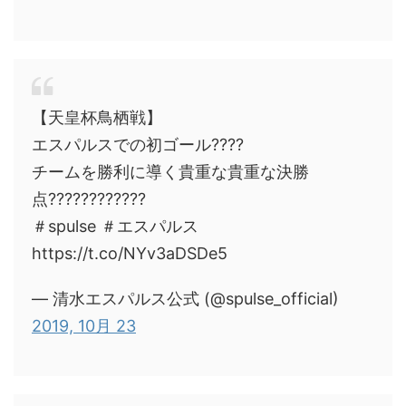
【天皇杯鳥栖戦】
エスパルスでの初ゴール????
チームを勝利に導く貴重な貴重な決勝
点????????????
＃spulse ＃エスパルス
https://t.co/NYv3aDSDe5
— 清水エスパルス公式 (@spulse_official)
2019, 10月 23