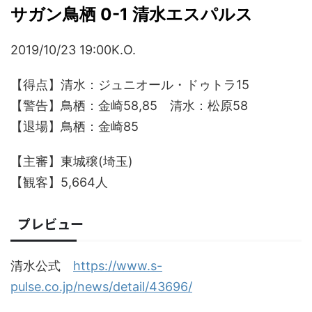
サガン鳥栖 0-1 清水エスパルス
2019/10/23 19:00K.O.
【得点】清水：ジュニオール・ドゥトラ15
【警告】鳥栖：金崎58,85 清水：松原58
【退場】鳥栖：金崎85
【主審】東城穣(埼玉)
【観客】5,664人
プレビュー
清水公式
https://www.s-
pulse.co.jp/news/detail/43696/