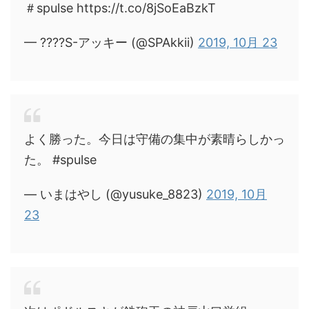
＃spulse https://t.co/8jSoEaBzkT
— ????S-アッキー (@SPAkkii)
2019, 10月 23
よく勝った。今日は守備の集中が素晴らしかっ
た。 #spulse
— いまはやし (@yusuke_8823)
2019, 10月
23