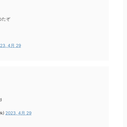
めたぞ
23, 4月 29
d
k)
2023, 4月 29