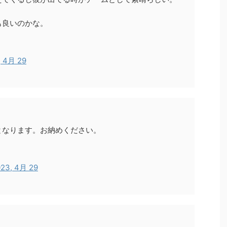
も良いのかな。
, 4月 29
となります。お納めください。
23, 4月 29