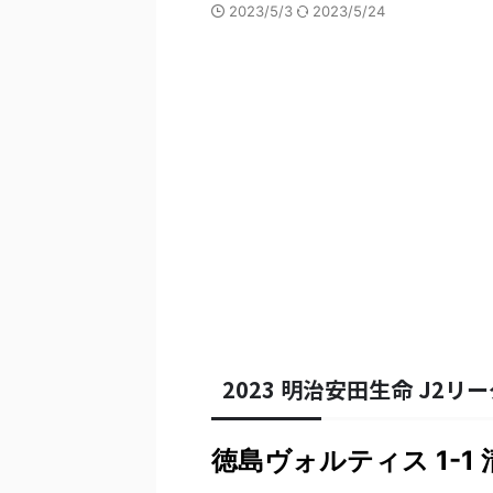
2023/5/3
2023/5/24
2023 明治安田生命 J2リー
徳島ヴォルティス 1-1