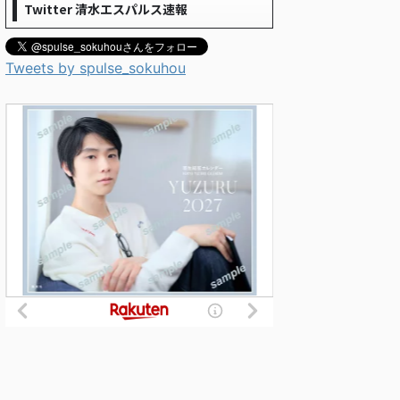
Twitter 清水エスパルス速報
Tweets by spulse_sokuhou