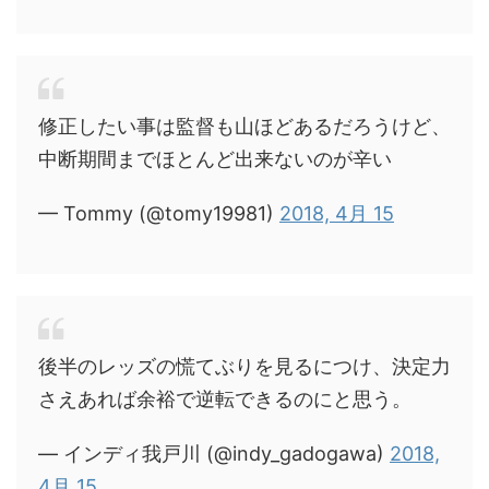
修正したい事は監督も山ほどあるだろうけど、
中断期間までほとんど出来ないのが辛い
— Tommy (@tomy19981)
2018, 4月 15
後半のレッズの慌てぶりを見るにつけ、決定力
さえあれば余裕で逆転できるのにと思う。
— インディ我戸川 (@indy_gadogawa)
2018,
4月 15