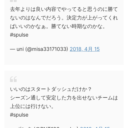
去年よりは良い内容でやってると思うのに勝て
ないのはなんでだろう。決定力が上がってくれ
ばいいのかなぁ。勝てない時期なのかな。
#spulse
— uni (@misa33171033)
2018, 4月 15
いいのはスタートダッシュだけか？
シーズン通して安定した力を出せないチームは
上位には行けない。
#spulse