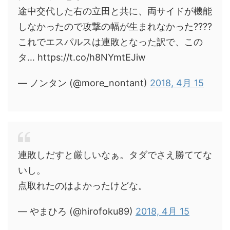
途中交代した右の立田と共に、両サイドが機能
しなかったので攻撃の幅が生まれなかった????
これでエスパルスは連敗となった訳で、この
タ… https://t.co/h8NYmtEJiw
— ノンタン (@more_nontant)
2018, 4月 15
連敗しだすと厳しいなぁ。タダでさえ勝ててな
いし。
点取れたのはよかったけどな。
— やまひろ (@hirofoku89)
2018, 4月 15