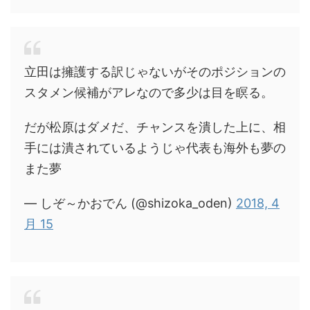
立田は擁護する訳じゃないがそのポジションの
スタメン候補がアレなので多少は目を瞑る。
だが松原はダメだ、チャンスを潰した上に、相
手には潰されているようじゃ代表も海外も夢の
また夢
— しぞ～かおでん (@shizoka_oden)
2018, 4
月 15