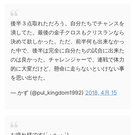
後半３点取れただろう。自分たちでチャンスを
潰してた。最後の金子クロスもクリスランなら
決めて欲しかった。ただ、前半何も出来なかっ
た中で、後半は完全に自分たちの試合に出来た
のは良かった。チャレンジャーで、連戦で体力
的に大変だけど、懸命に走らないといけない事
を思い出せた。
— かず (@pul_kingdom1992)
2018, 4月 15
お疲れ様です(´・c_・`)