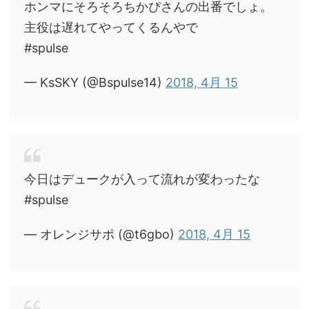
ホンマにそろそろちかぴさんの出番でしょ。
主役は遅れてやってくるんやで
#spulse
— KsSKY (@Bspulse14)
2018, 4月 15
今日はデュークが入って流れが変わったな
#spulse
— オレンジサポ (@t6gbo)
2018, 4月 15