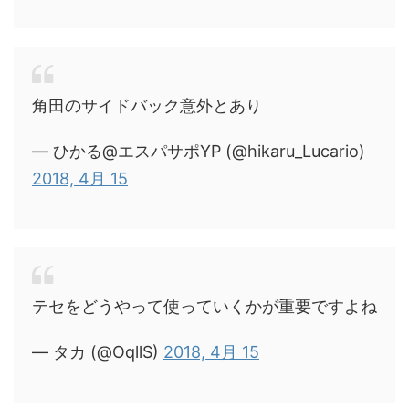
角田のサイドバック意外とあり
— ひかる@エスパサポYP (@hikaru_Lucario)
2018, 4月 15
テセをどうやって使っていくかが重要ですよね
— タカ (@OqllS)
2018, 4月 15