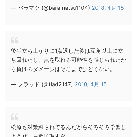
— バラマツ (@baramatsu1104)
2018, 4月 15
後半立ち上がりに1点返した後は互角以上に立
ち回れたし、点を取れる可能性を感じられたか
ら負けのダメージはそこまでひどくない。
— フラッド (@flad2147)
2018, 4月 15
松原も対策練られてるんだからそろそろ学習し
ようぜ。最近単調すぎ