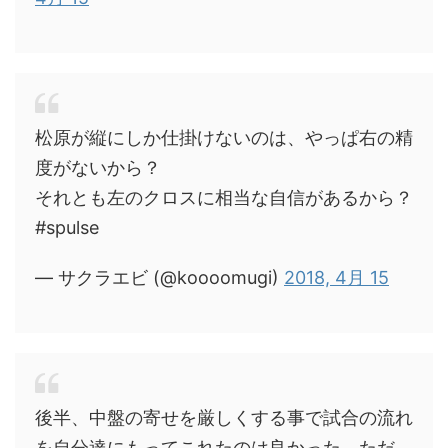
松原が縦にしか仕掛けないのは、やっぱ右の精
度がないから？
それとも左のクロスに相当な自信があるから？
#spulse
— サクラエビ (@koooomugi)
2018, 4月 15
後半、中盤の寄せを厳しくする事で試合の流れ
を自分達にもってこれたのは良かった。ただ、