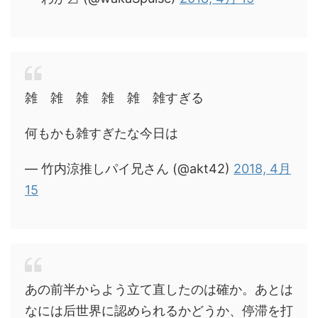
雑 雑 雑 雑 雑 雑すぎる
何もかも雑すぎたな今日は
— 竹内涼推しパイ兄さん (@akt42)
2018, 4月
15
あの前半からよう立て直したのは確か。あとは
なには后世界に認められるかどうか、停滞を打