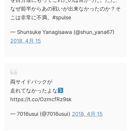
なぜ前半からあの戦いが出来なかったのか？そ
こは非常に不満。#spulse
— Shunsuke Yanagisawa (@shun_yana67)
2018, 4月 15
両サイドバックが
走れてなかったよな
https://t.co/OzmcfRz9sk
— 7016usui (@7016usui)
2018, 4月 15