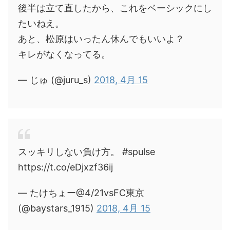
後半は立て直したから、これをベーシックにし
たいねえ。
あと、松原はいったん休んでもいいよ？
キレがなくなってる。
— じゅ (@juru_s)
2018, 4月 15
スッキリしない負け方。 #spulse
https://t.co/eDjxzf36ij
— たけちょー@4/21vsFC東京
(@baystars_1915)
2018, 4月 15