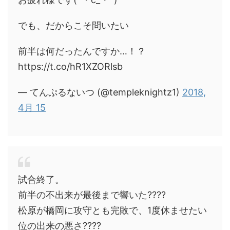
でも、だからこそ問いたい
前半は何だったんですか…！？
https://t.co/hR1XZORlsb
— てんぷるないつ (@templeknightz1)
2018,
4月 15
試合終了。
前半の不出来が最後まで響いた????
松原が橋岡に攻守とも完敗で、1度休ませたい
位の出来の悪さ????