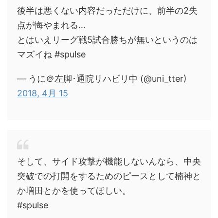
後半は悪くない内容だっただけに、前半の2失
点が悔やまれる…
とはいえリーグ戦5試合勝ちが無いというのは
マズイね #spulse
— うに＠左脚･通院リハビリ中 (@uni_tter)
2018, 4月 15
そして、サイド攻撃が機能しないんなら、中央
突破での打開をするためのピースとして楠神と
か増田とかを使ってほしい。
#spulse