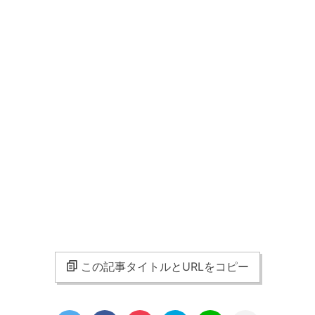
この記事タイトルとURLをコピー