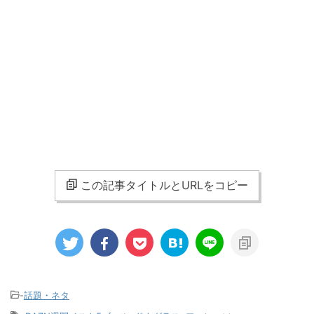
この記事タイトルとURLをコピー
-
話題・ネタ