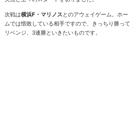
次戦は
横浜F・マリノス
とのアウェイゲーム。ホー
ムでは惜敗している相手ですので、きっちり勝って
リベンジ、3連勝といきたいものです。