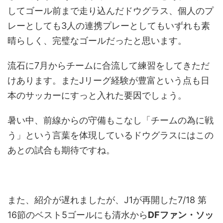
してゴール前まで走り込んだドウグラス、個人のプ
レーとしても3人の連携プレーとしてもいずれも素
晴らしく、完璧なゴールだったと思います。
流石に7月からチームに合流して練習をしてきただ
けあります。またJリーグ経験が豊富という点も日
本のサッカーにすっと入れた要因でしょう。
暑い中、前線からの守備もこなし「チームの為に戦
う」という言葉を体現しているドウグラスにはこの
あとの試合も期待ですね。
また、紹介が遅れましたが、J1が再開した7/18 第
16節のベスト5ゴールにも清水から
DFファン・ソッ