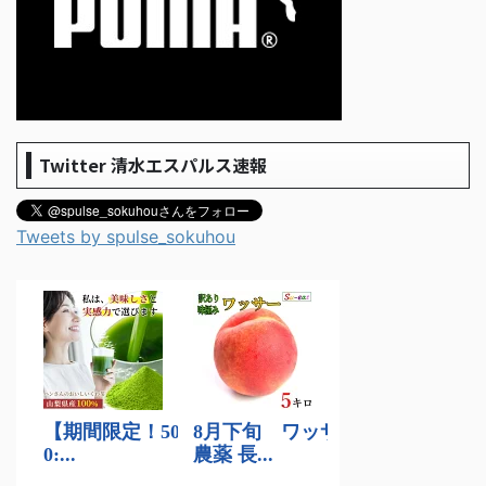
Twitter 清水エスパルス速報
Tweets by spulse_sokuhou