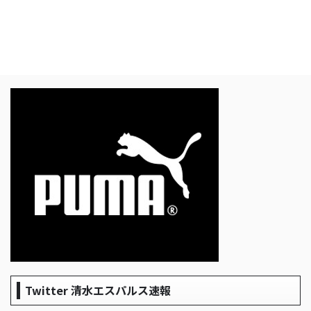
Twitter 清水エスパルス速報