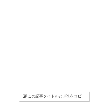
この記事タイトルとURLをコピー