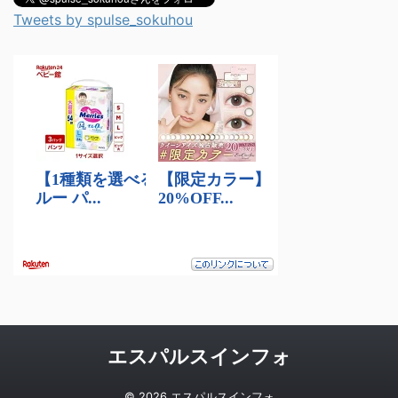
Tweets by spulse_sokuhou
エスパルスインフォ
© 2026 エスパルスインフォ