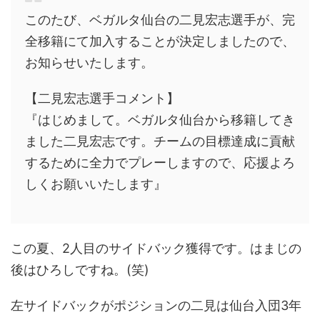
このたび、ベガルタ仙台の二見宏志選手が、完
全移籍にて加入することが決定しましたので、
お知らせいたします。
【二見宏志選手コメント】
『はじめまして。ベガルタ仙台から移籍してき
ました二見宏志です。チームの目標達成に貢献
するために全力でプレーしますので、応援よろ
しくお願いいたします』
この夏、2人目のサイドバック獲得です。はまじの
後はひろしですね。(笑)
左サイドバックがポジションの二見は仙台入団3年