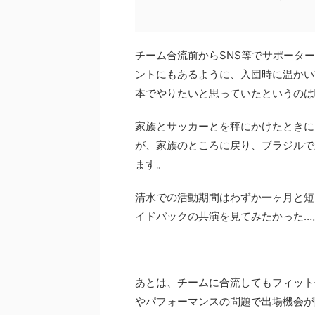
チーム合流前からSNS等でサポータ
ントにもあるように、入団時に温かい
本でやりたいと思っていたというのは
家族とサッカーとを秤にかけたときに
が、家族のところに戻り、ブラジルで
ます。
清水での活動期間はわずか一ヶ月と短
イドバックの共演を見てみたかった…
あとは、チームに合流してもフィット
やパフォーマンスの問題で出場機会が