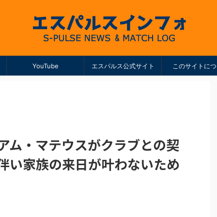
YouTube
エスパルス公式サイト
このサイトにつ
リアム・マテウスがクラブとの契
に伴い家族の来日が叶わないため