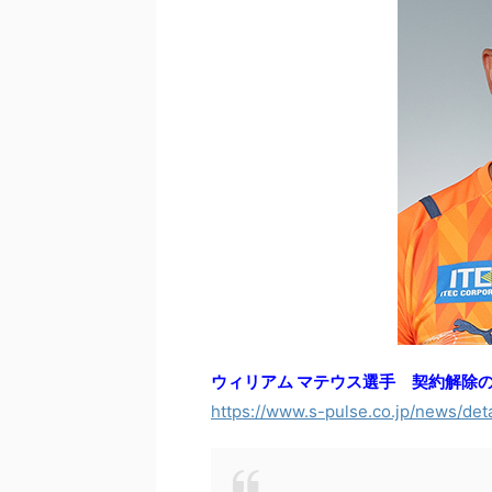
ウィリアム マテウス選手 契約解除の
https://www.s-pulse.co.jp/news/det