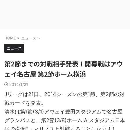
HOME
>
ニュース
>
ニュース
第2節までの対戦相手発表！開幕戦はアウ
ェイ名古屋 第2節ホーム横浜
2014/1/21
Jリーグは21日、2014シーズンの第1節、第2節の対
戦カードを発表。
清水は第1節(3/1)アウェイ豊田スタジアムで名古屋
グランパスと、第2節(3/8)ホームIAIスタジアム日本
平で横浜F・マリノスと対戦することになりまし