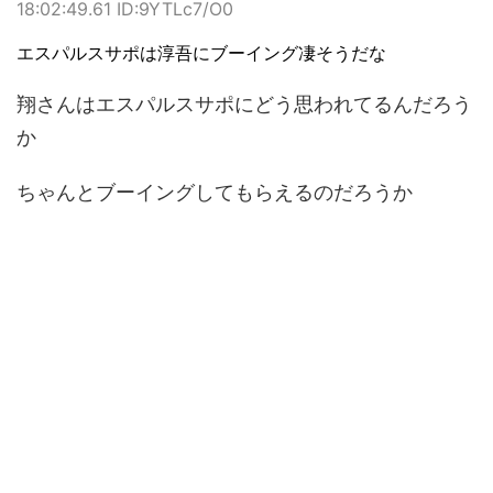
18:02:49.61 ID:9YTLc7/O0
エスパルスサポは淳吾にブーイング凄そうだな
翔さんはエスパルスサポにどう思われてるんだろう
か
ちゃんとブーイングしてもらえるのだろうか