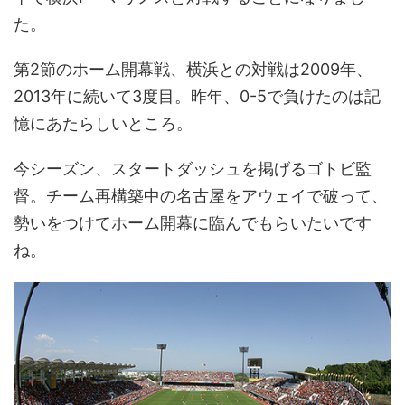
た。
第2節のホーム開幕戦、横浜との対戦は2009年、
2013年に続いて3度目。昨年、0-5で負けたのは記
憶にあたらしいところ。
今シーズン、スタートダッシュを掲げるゴトビ監
督。チーム再構築中の名古屋をアウェイで破って、
勢いをつけてホーム開幕に臨んでもらいたいです
ね。