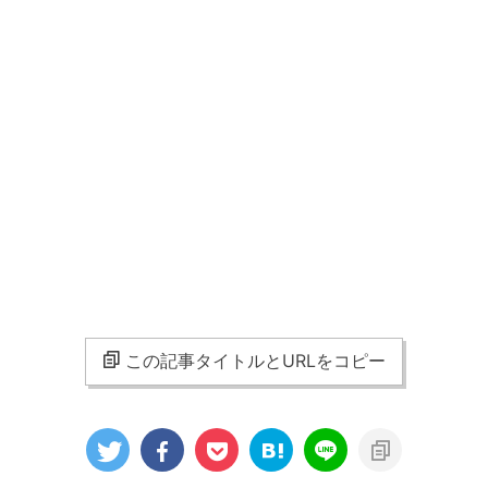
この記事タイトルとURLをコピー