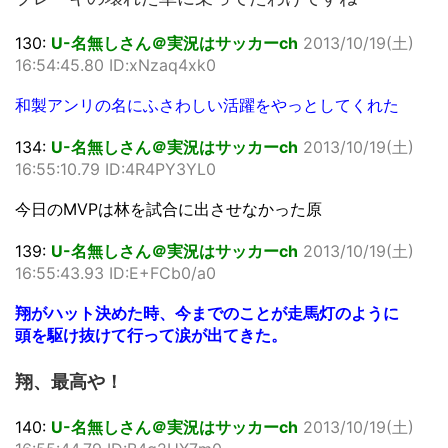
130:
U-名無しさん＠実況はサッカーch
2013/10/19(土)
16:54:45.80 ID:xNzaq4xk0
和製アンリの名にふさわしい活躍をやっとしてくれた
134:
U-名無しさん＠実況はサッカーch
2013/10/19(土)
16:55:10.79 ID:4R4PY3YL0
今日のMVPは林を試合に出させなかった原
139:
U-名無しさん＠実況はサッカーch
2013/10/19(土)
16:55:43.93 ID:E+FCb0/a0
翔がハット決めた時、今までのことが走馬灯のように
頭を駆け抜けて行って涙が出てきた。
翔、最高や！
140:
U-名無しさん＠実況はサッカーch
2013/10/19(土)