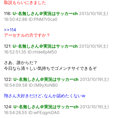
取説もらいにきました
116:
U-名無しさん＠実況はサッカーch
2013/10/19(土)
16:50:42.86 ID:PNM7r0ca0
>>114
アーセナルの方ですか？
121:
U-名無しさん＠実況はサッカーch
2013/10/19(土)
16:52:51.35 ID:rHde6pM50
さあ、誰からだ？
今日なら清々しい気持ちでゴメンナサイできるぞ
122:
U-名無しさん＠実況はサッカーch
2013/10/19(土)
16:54:09.58 ID:/M9yXxNB0
翔さん大好きだけど､なんか認めたくないw
124:
U-名無しさん＠実況はサッカーch
2013/10/19(土)
16:54:26.55 ID:wFEqgmDA0