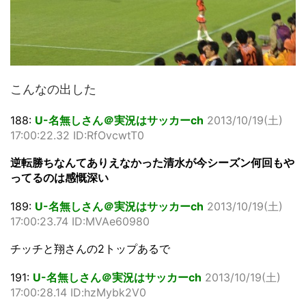
こんなの出した
188:
U-名無しさん＠実況はサッカーch
2013/10/19(土)
17:00:22.32 ID:RfOvcwtT0
逆転勝ちなんてありえなかった清水が今シーズン何回もや
ってるのは感慨深い
189:
U-名無しさん＠実況はサッカーch
2013/10/19(土)
17:00:23.74 ID:MVAe60980
チッチと翔さんの2トップあるで
191:
U-名無しさん＠実況はサッカーch
2013/10/19(土)
17:00:28.14 ID:hzMybk2V0