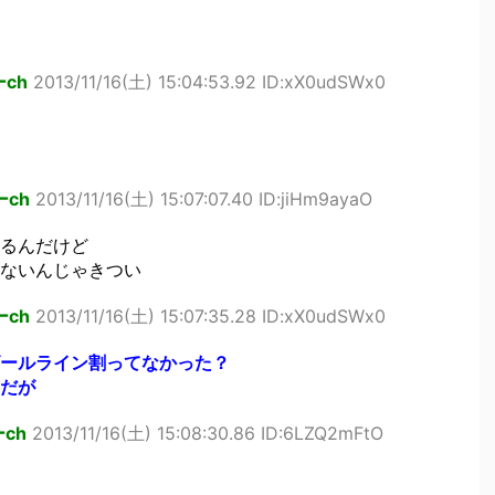
ch
2013/11/16(土) 15:04:53.92 ID:xX0udSWx0
ch
2013/11/16(土) 15:07:07.40 ID:jiHm9ayaO
るんだけど
ないんじゃきつい
ch
2013/11/16(土) 15:07:35.28 ID:xX0udSWx0
ールライン割ってなかった？
だが
ch
2013/11/16(土) 15:08:30.86 ID:6LZQ2mFtO