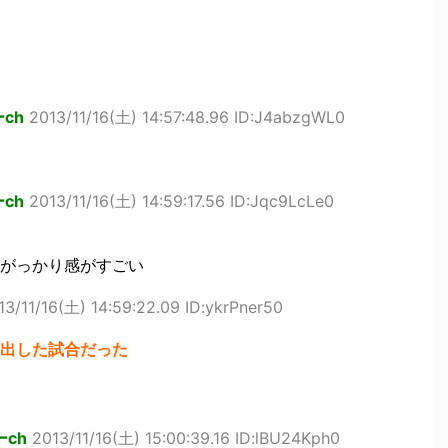
ch
2013/11/16(土) 14:57:48.96 ID:J4abzgWL0
ch
2013/11/16(土) 14:59:17.56 ID:Jqc9LcLe0
がっかり感がすごい
13/11/16(土) 14:59:22.09 ID:ykrPner50
出した試合だった
ch
2013/11/16(土) 15:00:39.16 ID:lBU24Kph0