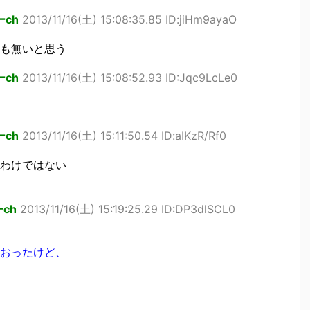
ch
2013/11/16(土) 15:08:35.85 ID:jiHm9ayaO
も無いと思う
ch
2013/11/16(土) 15:08:52.93 ID:Jqc9LcLe0
ch
2013/11/16(土) 15:11:50.54 ID:aIKzR/Rf0
わけではない
ch
2013/11/16(土) 15:19:25.29 ID:DP3dlSCL0
おったけど、