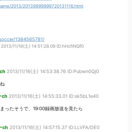
p/game/2013/20139999999720131116.html
i/soccer/1384565781/
2013/11/16(土) 14:51:28.09 ID:hHcfiNQf0
ch
2013/11/16(土) 14:53:38.76 ID:Pubwn0Qj0
ね
ch
2013/11/16(土) 14:55:33.01 ID:sk5bL1e40
ったそうで、19:00録画放送を見たら
ch
2013/11/16(土) 14:57:15.37 ID:LLVFA/DE0