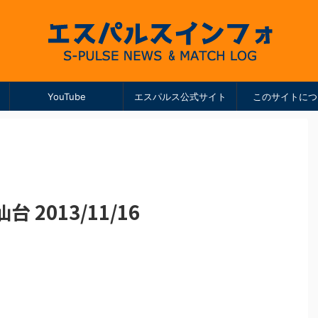
YouTube
エスパルス公式サイト
このサイトにつ
 2013/11/16