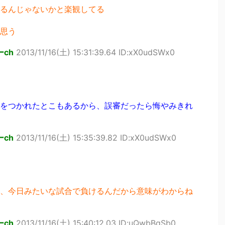
るんじゃないかと楽観してる
思う
ch
2013/11/16(土) 15:31:39.64 ID:xX0udSWx0
をつかれたとこもあるから、誤審だったら悔やみきれ
ch
2013/11/16(土) 15:35:39.82 ID:xX0udSWx0
、今日みたいな試合で負けるんだから意味がわからね
ch
2013/11/16(土) 15:40:12.03 ID:uQwbBgSb0