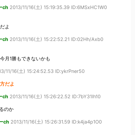
ch
2013/11/16(土) 15:19:35.39 ID:6MSxHC1W0
だよ
ch
2013/11/16(土) 15:22:52.21 ID:02Hh/Axb0
今月1勝もできないかも
13/11/16(土) 15:24:52.53 ID:ykrPner50
方だよ
ch
2013/11/16(土) 15:26:22.52 ID:7bY31lh10
るのか
ーch
2013/11/16(土) 15:26:31.59 ID:k4ja4p1O0