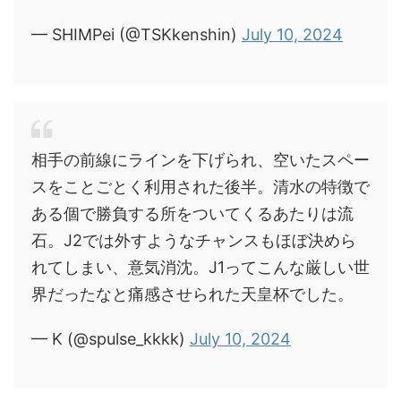
— SHIMPei (@TSKkenshin)
July 10, 2024
相手の前線にラインを下げられ、空いたスペー
スをことごとく利用された後半。清水の特徴で
ある個で勝負する所をついてくるあたりは流
石。J2では外すようなチャンスもほぼ決めら
れてしまい、意気消沈。J1ってこんな厳しい世
界だったなと痛感させられた天皇杯でした。
— K (@spulse_kkkk)
July 10, 2024