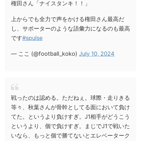
権田さん「ナイスタンキ！！」
上からでも全力で声をかける権田さん最高だ
し、サポーターのような語彙力になるのも最高
です
#spulse
— ここ (@football_koko)
July 10, 2024
戦ったのは認める。ただねぇ。球際・走りきる
等々、秋葉さんが骨幹としてる面において負け
てた。というより負けすぎ。J1相手がどうこう
というより、個で負けすぎ。まじでJ1で戦いた
いなら、もっと個で勝てないとエレベーターク