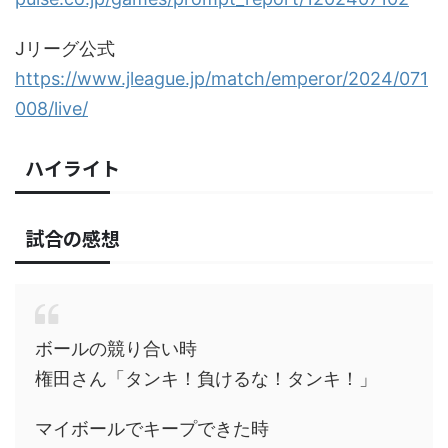
Jリーグ公式
https://www.jleague.jp/match/emperor/2024/071
008/live/
ハイライト
試合の感想
ボールの競り合い時
権田さん「タンキ！負けるな！タンキ！」
マイボールでキープできた時