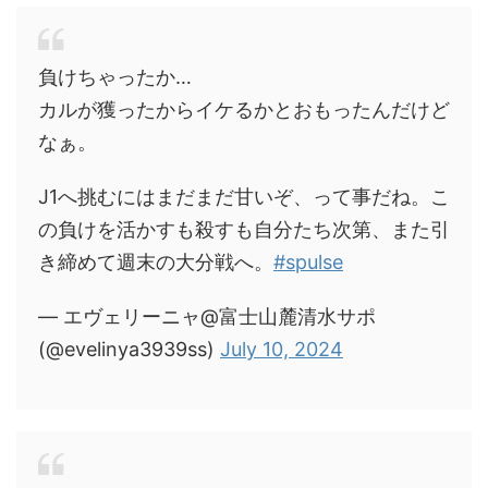
負けちゃったか…
カルが獲ったからイケるかとおもったんだけど
なぁ。
J1へ挑むにはまだまだ甘いぞ、って事だね。こ
の負けを活かすも殺すも自分たち次第、また引
き締めて週末の大分戦へ。
#spulse
— エヴェリーニャ@富士山麓清水サポ
(@evelinya3939ss)
July 10, 2024