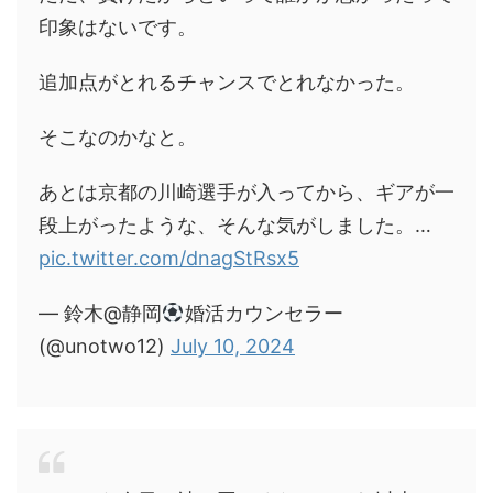
印象はないです。
追加点がとれるチャンスでとれなかった。
そこなのかなと。
あとは京都の川崎選手が入ってから、ギアが一
段上がったような、そんな気がしました。…
pic.twitter.com/dnagStRsx5
— 鈴木@静岡
婚活カウンセラー
(@unotwo12)
July 10, 2024