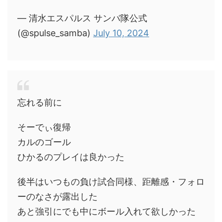
— 清水エスパルス サンバ隊公式
(@spulse_samba)
July 10, 2024
忘れる前に
そーでぃ復帰
カルのゴール
ひかるのプレイは良かった
後半はいつもの負け試合同様、距離感・フォロ
ーのなさが露出した
あと強引にでも中にボール入れて欲しかった