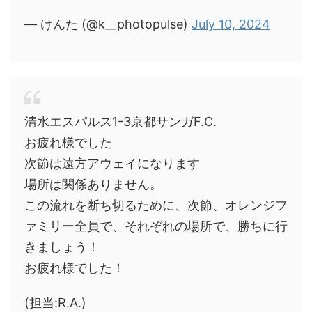
— けんた (@k__photopulse)
July 10, 2024
清水エスパルス1-3京都サンガF.C.
お疲れ様でした
次節は遠方アウェイになります
場所は関係ありません。
この流れを断ち切るために、次節、オレンジフ
ァミリー全員で、それぞれの場所で、勝ちに行
きましょう！
お疲れ様でした！
(担当:R.A.)