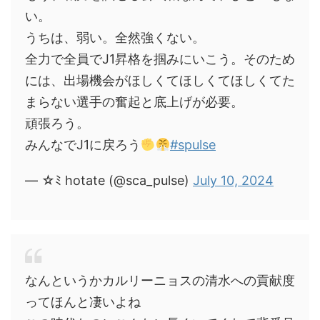
い。
うちは、弱い。全然強くない。
全力で全員でJ1昇格を掴みにいこう。そのため
には、出場機会がほしくてほしくてほしくてた
まらない選手の奮起と底上げが必要。
頑張ろう。
みんなでJ1に戻ろう
#spulse
— ☆ﾐ hotate (@sca_pulse)
July 10, 2024
なんというかカルリーニョスの清水への貢献度
ってほんと凄いよね