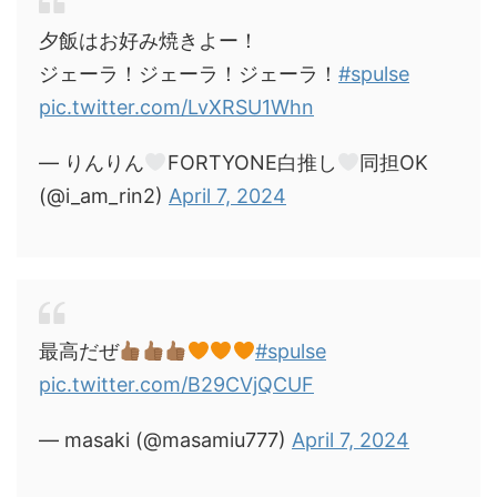
夕飯はお好み焼きよー！
ジェーラ！ジェーラ！ジェーラ！
#spulse
pic.twitter.com/LvXRSU1Whn
— りんりん
FORTYONE白推し
同担OK
(@i_am_rin2)
April 7, 2024
最高だぜ
#spulse
pic.twitter.com/B29CVjQCUF
— masaki (@masamiu777)
April 7, 2024