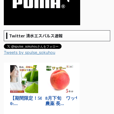
Twitter 清水エスパルス速報
Tweets by spulse_sokuhou