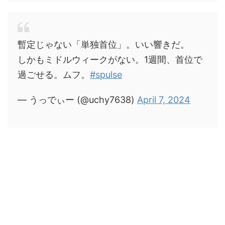
暫定じゃない「単独首位」。いい響きだ。
しかもミドルウィークがない。1週間、首位で
過ごせる。ムフ。
#spulse
— うっでぃー (@uchy7638)
April 7, 2024