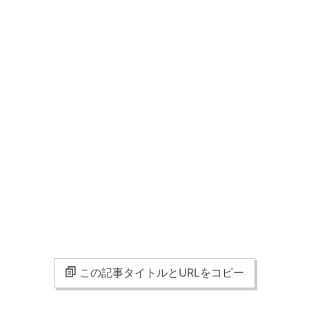
この記事タイトルとURLをコピー