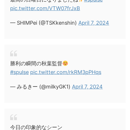
pic.twitter.com/VTW07frJxB
— SHIMPei (@TSKkenshin)
April 7, 2024
勝利の瞬間の秋葉監督
#spulse
pic.twitter.com/rkRM3pPHqs
— みるきー (@milkyGK1)
April 7, 2024
今日の印象的なシーン