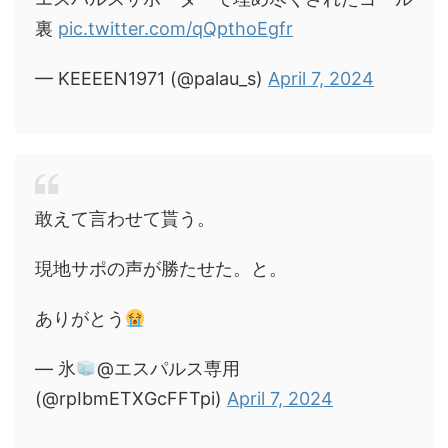
裏
pic.twitter.com/qQpthoEgfr
— KEEEEN1971 (@palau_s)
April 7, 2024
敢えて言わせて貰う。
現地サポの声が勝たせた。と。
ありがとう
— 氷
@エスパルス専用
(@rpIbmETXGcFFTpi)
April 7, 2024