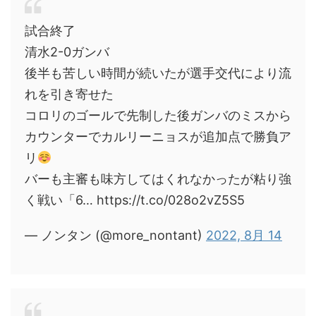
試合終了
清水2-0ガンバ
後半も苦しい時間が続いたが選手交代により流
れを引き寄せた
コロリのゴールで先制した後ガンバのミスから
カウンターでカルリーニョスが追加点で勝負ア
リ
バーも主審も味方してはくれなかったが粘り強
く戦い「6… https://t.co/028o2vZ5S5
— ノンタン (@more_nontant)
2022, 8月 14