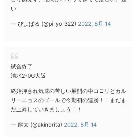
い
— ぴよぱる (@pi_yo_322)
2022, 8月 14
試合終了
清水2-0G大阪
終始押され気味の苦しい展開の中コロリとカル
リーニョスのゴールで今期初の連勝！！まだま
だ上昇していきましょう！！
— 龍太 (@akinorita)
2022, 8月 14