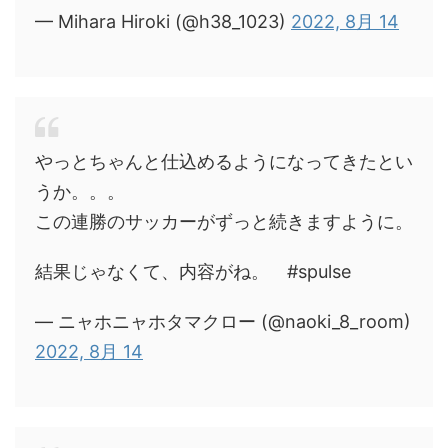
— Mihara Hiroki (@h38_1023)
2022, 8月 14
やっとちゃんと仕込めるようになってきたとい
うか。。。
この連勝のサッカーがずっと続きますように。
結果じゃなくて、内容がね。 #spulse
— ニャホニャホタマクロー (@naoki_8_room)
2022, 8月 14