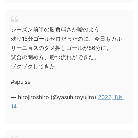
シーズン前半の勝負弱さが嘘のよう。
残り15分ゴールゼロだったのに、今日もカル
リーニョスのダメ押しゴールが86分に。
試合の閉め方、勝つ流れができた。
ゾクゾクしてきた。
#spulse
— hirojiroshiro (@yasuhiroyujiro)
2022, 8月
14