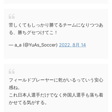
苦しくてもしっかり勝てるチームになりつつあ
る、勝ちグセつけてこ！
— a_a (@YuAs_Soccer)
2022, 8月 14
フィールドプレーヤーに乾がいるっていう安心
感ね。
これ日本人選手だけでなく外国人選手も落ち着
かせてる気がする。