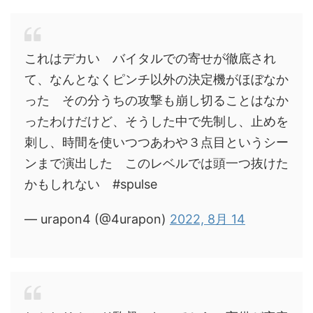
これはデカい バイタルでの寄せが徹底され
て、なんとなくピンチ以外の決定機がほぼなか
った その分うちの攻撃も崩し切ることはなか
ったわけだけど、そうした中で先制し、止めを
刺し、時間を使いつつあわや３点目というシー
ンまで演出した このレベルでは頭一つ抜けた
かもしれない #spulse
— urapon4 (@4urapon)
2022, 8月 14