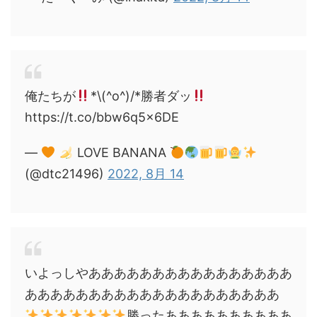
俺たちが
*\(^o^)/*勝者ダッ
https://t.co/bbw6q5x6DE
—
LOVE BANANA
(@dtc21496)
2022, 8月 14
いよっしやああああああああああああああああ
ああああああああああああああああああああ
勝ったああああああああああ