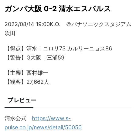
ガンバ大阪 0-2 清水エスパルス
2022/08/14 19:00K.O. ＠パナソニックスタジアム
吹田
【得点】清水：コロリ73 カルリーニョス86
【警告】G大阪：三浦59
【主審】西村雄一
【観客】27,662人
プレビュー
清水公式
https://www.s-
pulse.co.jp/news/detail/50050