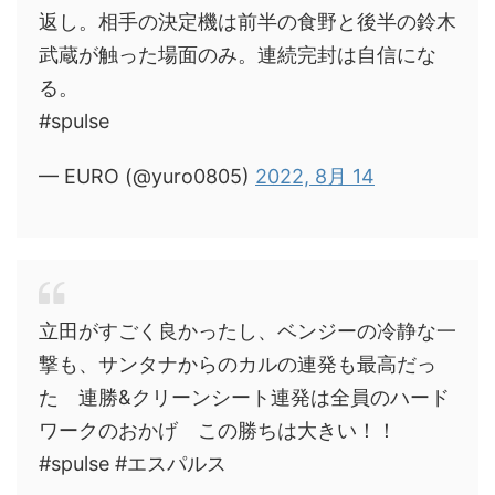
返し。相手の決定機は前半の食野と後半の鈴木
武蔵が触った場面のみ。連続完封は自信にな
る。
#spulse
— EURO (@yuro0805)
2022, 8月 14
立田がすごく良かったし、ベンジーの冷静な一
撃も、サンタナからのカルの連発も最高だっ
た 連勝&クリーンシート連発は全員のハード
ワークのおかげ この勝ちは大きい！！
#spulse #エスパルス