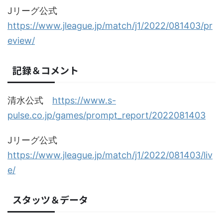
Jリーグ公式
https://www.jleague.jp/match/j1/2022/081403/pr
eview/
記録＆コメント
清水公式
https://www.s-
pulse.co.jp/games/prompt_report/2022081403
Jリーグ公式
https://www.jleague.jp/match/j1/2022/081403/liv
e/
スタッツ＆データ